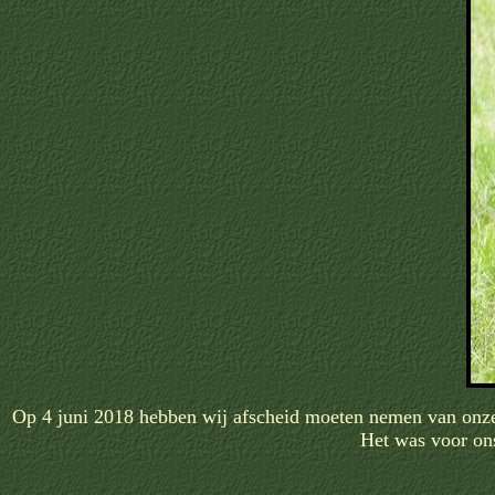
Op 4 juni 2018 hebben wij afscheid moeten nemen
van onze
Het was voor ons