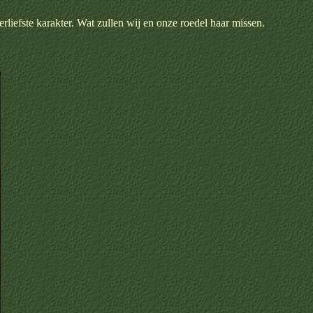
rliefste karakter. Wat zullen wij en onze roedel haar missen.