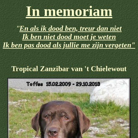
In memoriam
"
En als ik dood ben, treur dan niet
Ik ben niet dood moet je weten
Ik ben pas dood als jullie me zijn vergeten"
Tropical Zanzibar van 't Chielewout