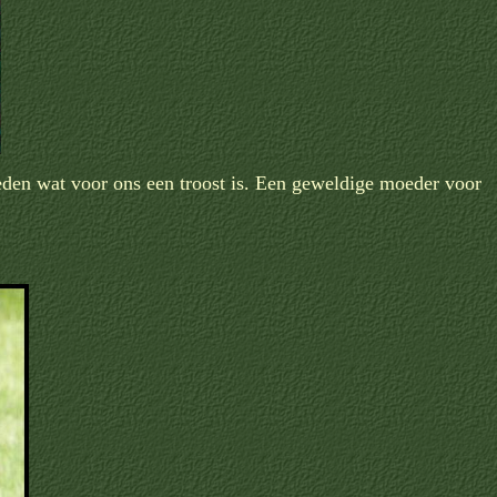
leden wat voor ons een troost is. Een geweldige moeder voor