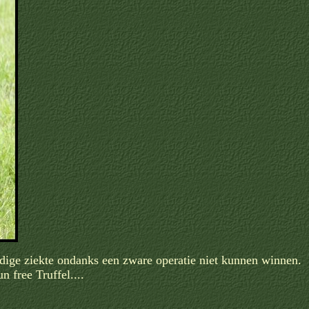
ardige ziekte ondanks een zware operatie niet kunnen winnen.
 free Truffel....