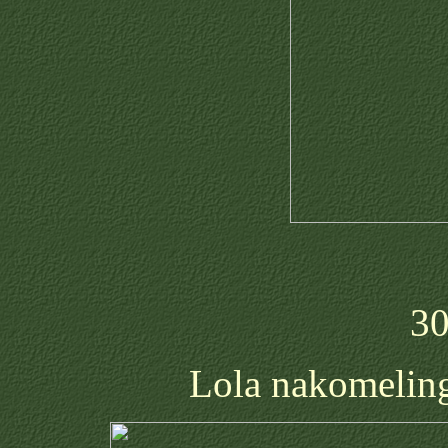
30
Lola nakomeling