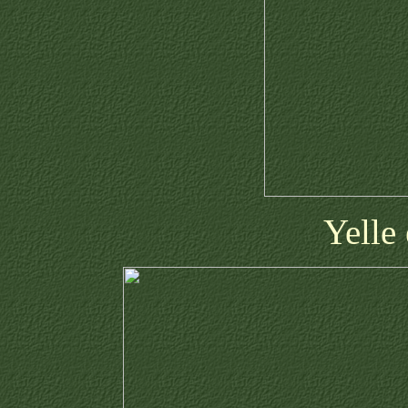
Yelle