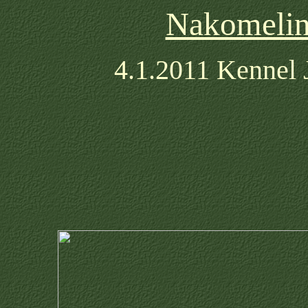
Nakomelin
4.1.2011 Kennel 