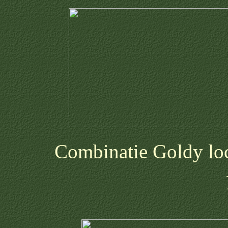
Combinatie Goldy loc